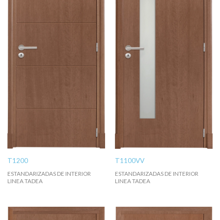
T1200
T1100VV
ESTANDARIZADAS DE INTERIOR
ESTANDARIZADAS DE INTERIOR
LINEA TADEA
LINEA TADEA