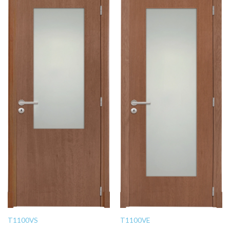
T1100VS
T1100VE