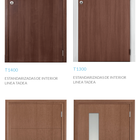
T1300
T1400
ESTANDARIZADAS DE INTERIOR
ESTANDARIZADAS DE INTERIOR
LINEA TADEA
LINEA TADEA