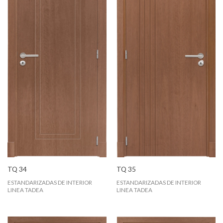
TQ 34
TQ 35
ESTANDARIZADAS DE INTERIOR
ESTANDARIZADAS DE INTERIOR
LINEA TADEA
LINEA TADEA