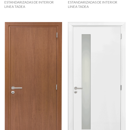
ESTANDARIZADAS DE INTERIOR
ESTANDARIZADAS DE INTERIOR
LINEA TADEA
LINEA TADEA