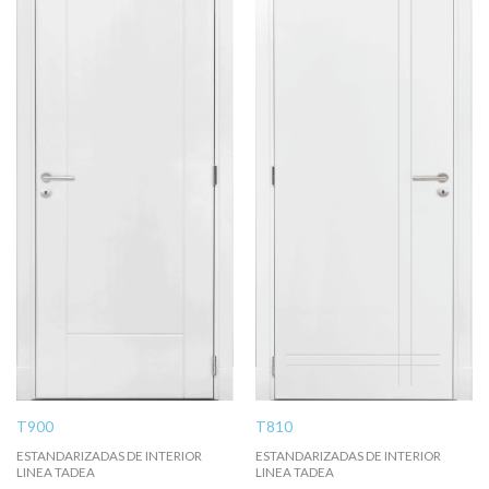
T900
T810
ESTANDARIZADAS DE INTERIOR
ESTANDARIZADAS DE INTERIOR
LINEA TADEA
LINEA TADEA