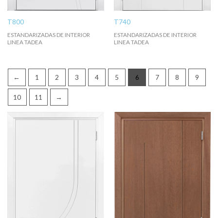
T800
T740
ESTANDARIZADAS DE INTERIOR
ESTANDARIZADAS DE INTERIOR
LINEA TADEA
LINEA TADEA
←
1
2
3
4
5
6
7
8
9
10
11
→