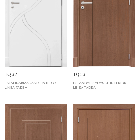
TQ 32
TQ 33
ESTANDARIZADAS DE INTERIOR
ESTANDARIZADAS DE INTERIOR
LINEA TADEA
LINEA TADEA