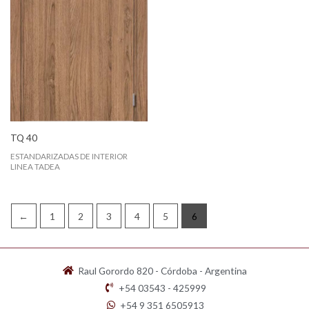
TQ 40
ESTANDARIZADAS DE INTERIOR
LINEA TADEA
←
1
2
3
4
5
6
Raul Gorordo 820 - Córdoba - Argentina
+54 03543 - 425999
+54 9 351 6505913