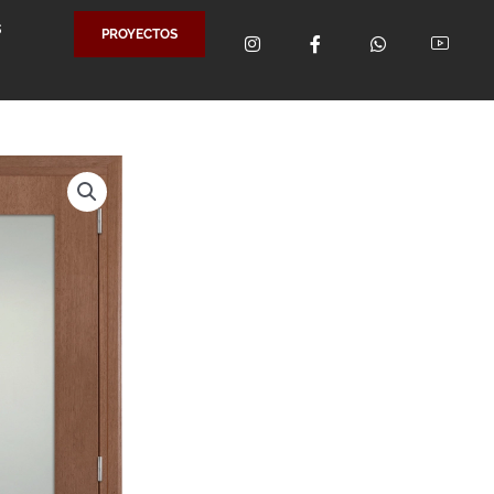
S
PROYECTOS