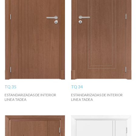
TQ 35
TQ 34
ESTANDARIZADAS DE INTERIOR
ESTANDARIZADAS DE INTERIOR
LINEA TADEA
LINEA TADEA