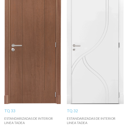
TQ 33
TQ 32
ESTANDARIZADAS DE INTERIOR
ESTANDARIZADAS DE INTERIOR
LINEA TADEA
LINEA TADEA