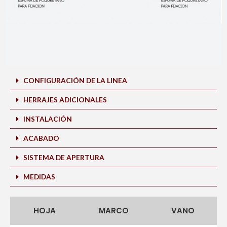
CONFIGURACIÓN DE LA LINEA
HERRAJES ADICIONALES
INSTALACIÓN
ACABADO
SISTEMA DE APERTURA
MEDIDAS
HOJA
MARCO
VANO