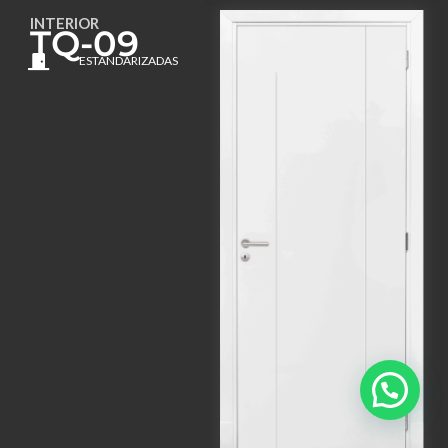
INTERIOR
TQ-09
ESTANDARIZADAS