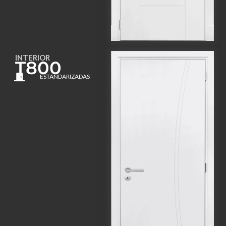
INTERIOR
T800
ESTANDARIZADAS