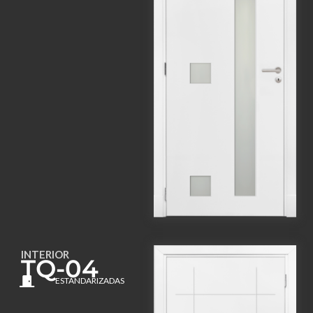
INTERIOR
TQ-04
ESTANDARIZADAS