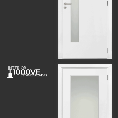
INTERIOR
T1000VE
ESTANDARIZADAS