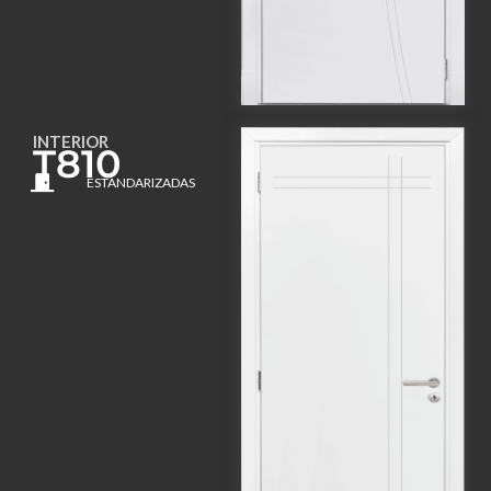
INTERIOR
T810
ESTANDARIZADAS