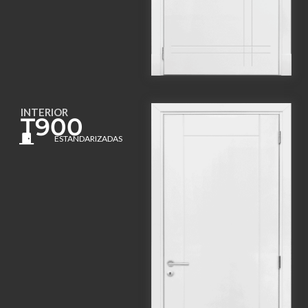
INTERIOR
T900
ESTANDARIZADAS