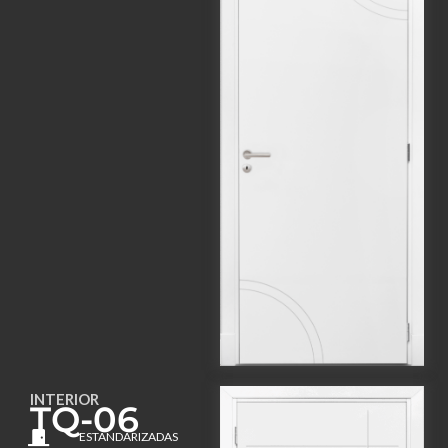
INTERIOR
TQ-06
ESTANDARIZADAS