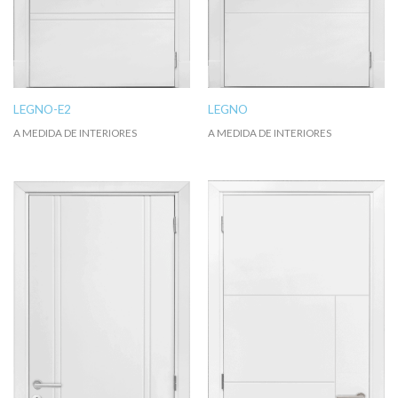
LEGNO-E2
LEGNO
A MEDIDA DE INTERIORES
A MEDIDA DE INTERIORES