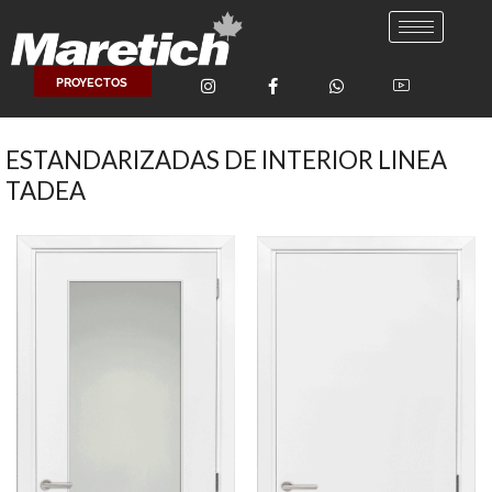
Ir
al
contenido
PROYECTOS
ESTANDARIZADAS DE INTERIOR LINEA
TADEA