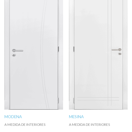
MODENA
MESINA
A MEDIDA DE INTERIORES
A MEDIDA DE INTERIORES