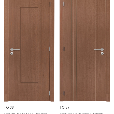
TQ 38
TQ 39