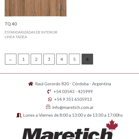
TQ 40
ESTANDARIZADAS DE INTERIOR
LINEA TADEA
←
1
2
3
4
5
6
Raul Gorordo 820 - Córdoba - Argentina
+54 03543 - 425999
+54 9 351 6505913
info@maretich.com.ar
Lunes a Viernes de 8:00 a 13:00 y de 13:30 a 17:00hs