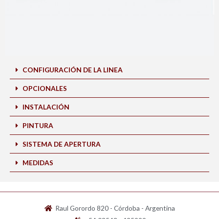
CONFIGURACIÓN DE LA LINEA
OPCIONALES
INSTALACIÓN
PINTURA
SISTEMA DE APERTURA
MEDIDAS
Raul Gorordo 820 - Córdoba - Argentina