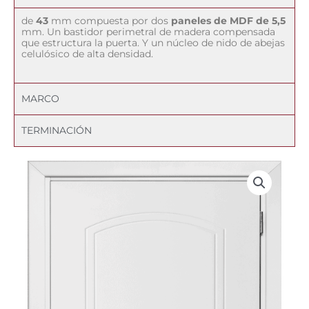
de
43
mm compuesta por dos
paneles de MDF de 5,5
mm. Un bastidor perimetral de madera compensada
que estructura la puerta. Y un núcleo de nido de abejas
celulósico de alta densidad.
MARCO
TERMINACIÓN