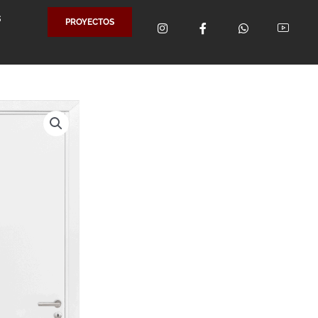
S
PROYECTOS