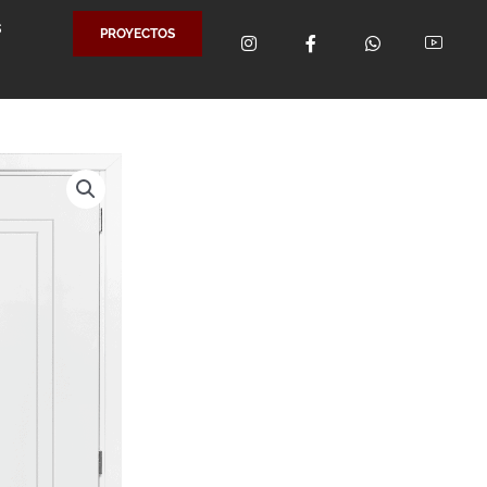
S
PROYECTOS