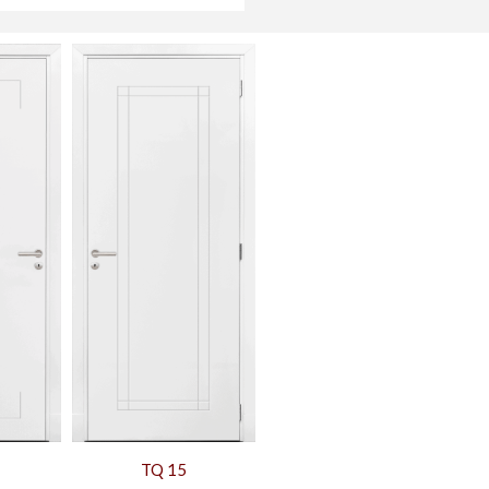
TQ 15