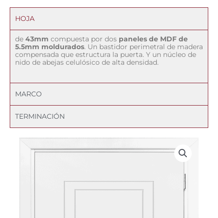
HOJA
de
43mm
compuesta por dos
paneles de MDF de
5.5mm moldurados
. Un bastidor perimetral de madera
compensada que estructura la puerta. Y un núcleo de
nido de abejas celulósico de alta densidad.
MARCO
TERMINACIÓN