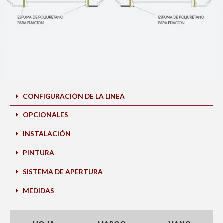
CONFIGURACIÓN DE LA LINEA
OPCIONALES
INSTALACIÓN
PINTURA
SISTEMA DE APERTURA
MEDIDAS