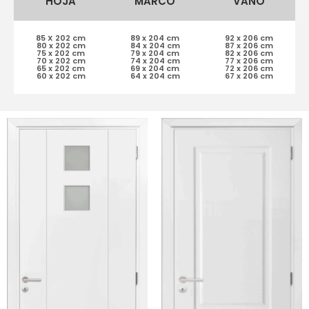
HOJA
MARCO
VANO
85 X 202 cm
89 x 204 cm
92 x 206 cm
80 x 202 cm
84 x 204 cm
87 x 206 cm
75 x 202 cm
79 x 204 cm
82 x 206 cm
70 x 202 cm
74 x 204 cm
77 x 206 cm
65 x 202 cm
69 x 204 cm
72 x 206 cm
60 x 202 cm
64 x 204 cm
67 x 206 cm