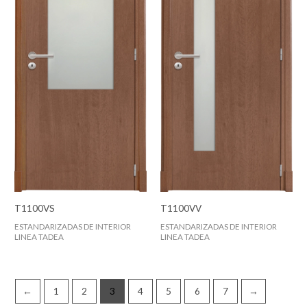
T1100VS
T1100VV
ESTANDARIZADAS DE INTERIOR
ESTANDARIZADAS DE INTERIOR
LINEA TADEA
LINEA TADEA
←
1
2
3
4
5
6
7
→