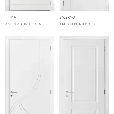
ROMA
SALERNO
A MEDIDA DE INTERIORES
A MEDIDA DE INTERIORES