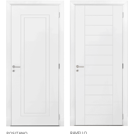
RAVELLO
POSITANO