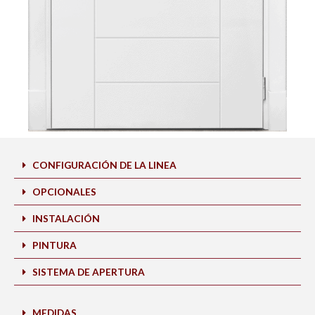
CONFIGURACIÓN DE LA LINEA
OPCIONALES
INSTALACIÓN
PINTURA
SISTEMA DE APERTURA
MEDIDAS