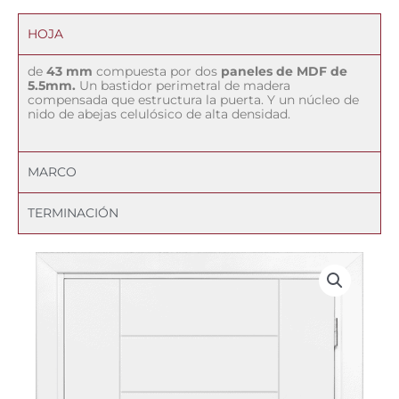
HOJA
de
43 mm
compuesta por dos
paneles de MDF de
5.5mm.
Un bastidor perimetral de madera
compensada que estructura la puerta. Y un núcleo de
nido de abejas celulósico de alta densidad.
MARCO
TERMINACIÓN