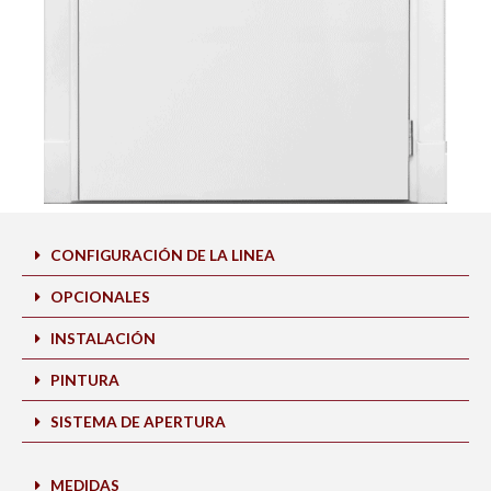
CONFIGURACIÓN DE LA LINEA
OPCIONALES
INSTALACIÓN
PINTURA
SISTEMA DE APERTURA
MEDIDAS