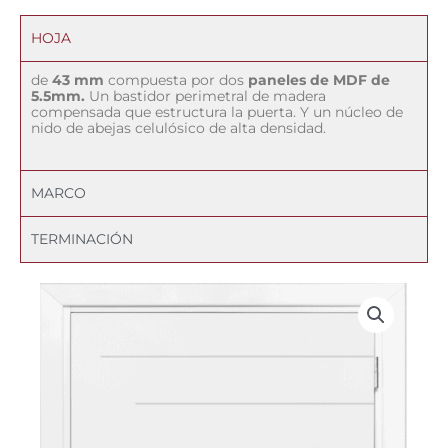
HOJA
de
43 mm
compuesta por dos
paneles de MDF de
5.5mm.
Un bastidor perimetral de madera
compensada que estructura la puerta. Y un núcleo de
nido de abejas celulósico de alta densidad.
MARCO
TERMINACIÓN