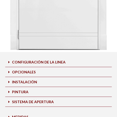
CONFIGURACIÓN DE LA LINEA
OPCIONALES
INSTALACIÓN
PINTURA
SISTEMA DE APERTURA
MEDIDAS