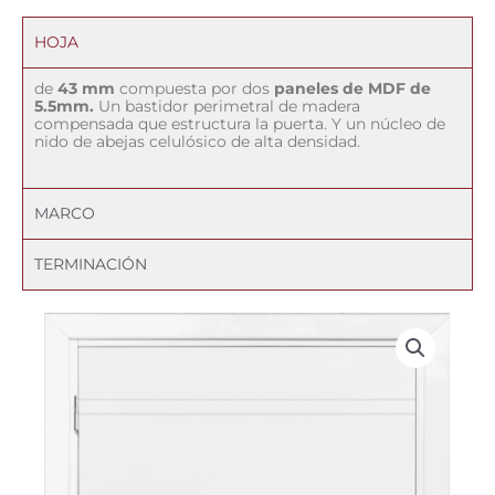
HOJA
de
43 mm
compuesta por dos
paneles de MDF de
5.5mm.
Un bastidor perimetral de madera
compensada que estructura la puerta. Y un núcleo de
nido de abejas celulósico de alta densidad.
MARCO
TERMINACIÓN