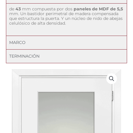
de
43
mm compuesta por dos
paneles de MDF de 5,5
mm. Un bastidor perimetral de madera compensada
que estructura la puerta. Y un núcleo de nido de abejas
celulósico de alta densidad.
MARCO
TERMINACIÓN