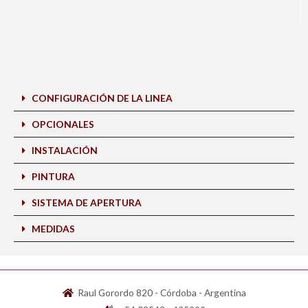
CONFIGURACIÓN DE LA LINEA
OPCIONALES
INSTALACIÓN
PINTURA
SISTEMA DE APERTURA
MEDIDAS
Raul Gorordo 820 - Córdoba - Argentina