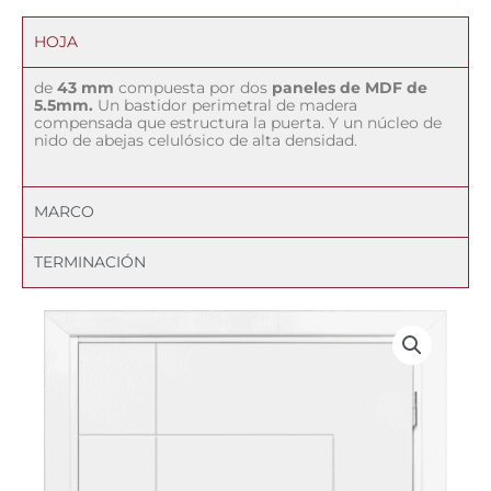
HOJA
de
43 mm
compuesta por dos
paneles de MDF de
5.5mm.
Un bastidor perimetral de madera
compensada que estructura la puerta. Y un núcleo de
nido de abejas celulósico de alta densidad.
MARCO
TERMINACIÓN