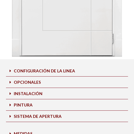
CONFIGURACIÓN DE LA LINEA
OPCIONALES
INSTALACIÓN
PINTURA
SISTEMA DE APERTURA
MEDIDAS