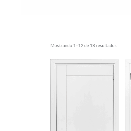
Mostrando 1–12 de 18 resultados