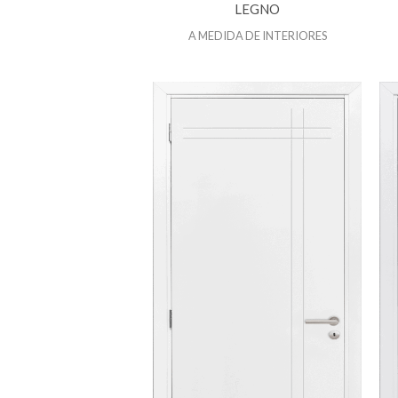
LEGNO
A MEDIDA DE INTERIORES