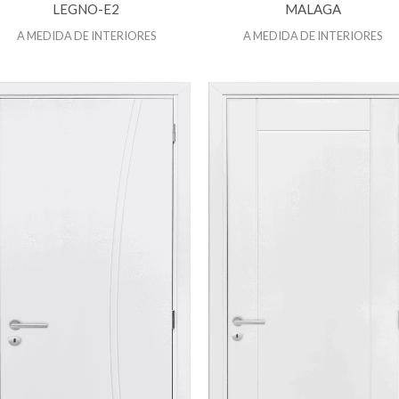
LEGNO-E2
MALAGA
A MEDIDA DE INTERIORES
A MEDIDA DE INTERIORES