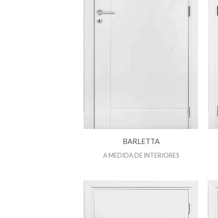
BARLETTA
A MEDIDA DE INTERIORES