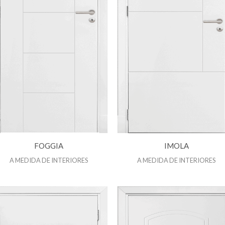
FOGGIA
IMOLA
A MEDIDA DE INTERIORES
A MEDIDA DE INTERIORES