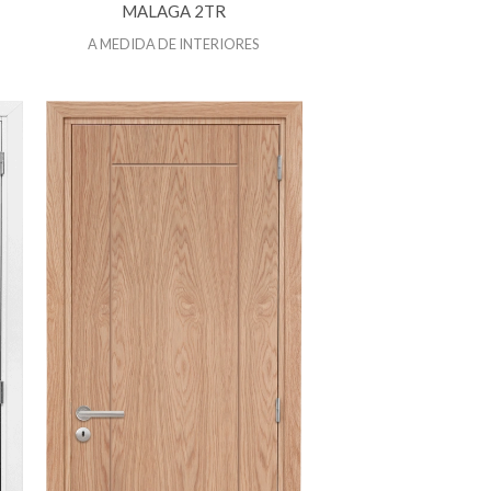
MALAGA 2TR
A MEDIDA DE INTERIORES