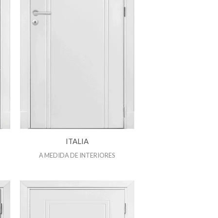
ITALIA
A MEDIDA DE INTERIORES