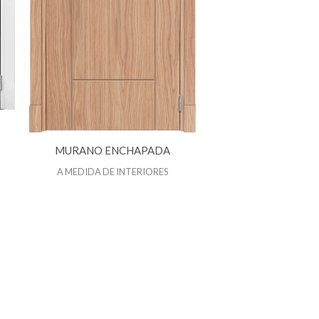
MURANO ENCHAPADA
A MEDIDA DE INTERIORES