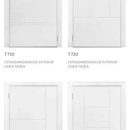
T710
T720
ESTANDARIZADAS DE INTERIOR
ESTANDARIZADAS DE INTERIOR
LINEA TADEA
LINEA TADEA