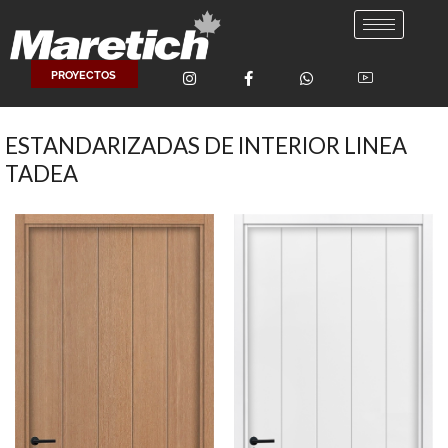
Ir
al
contenido
PROYECTOS
ESTANDARIZADAS DE INTERIOR LINEA
TADEA