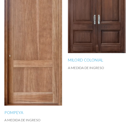
MILORD COLONIAL
A MEDIDA DE INGRESO
POMPEYA
A MEDIDA DE INGRESO