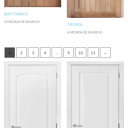
BASTONATA
A MEDIDA DE INGRESO
TROPEA
A MEDIDA DE INGRESO
1
2
3
4
…
9
10
11
→