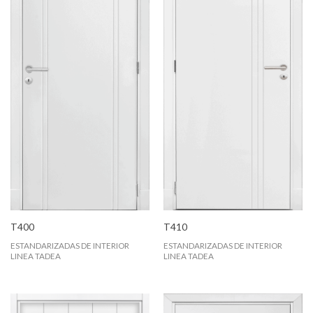
T400
T410
ESTANDARIZADAS DE INTERIOR
ESTANDARIZADAS DE INTERIOR
LINEA TADEA
LINEA TADEA