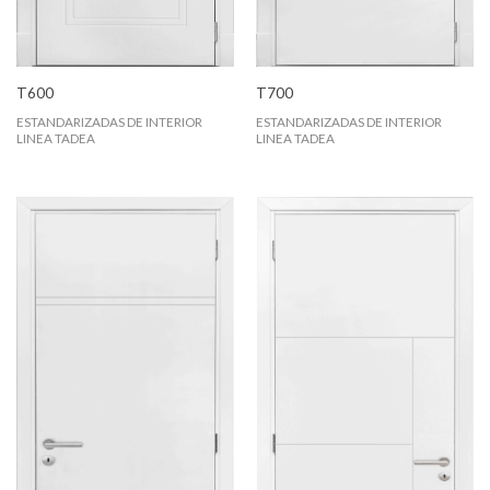
T600
T700
ESTANDARIZADAS DE INTERIOR
ESTANDARIZADAS DE INTERIOR
LINEA TADEA
LINEA TADEA