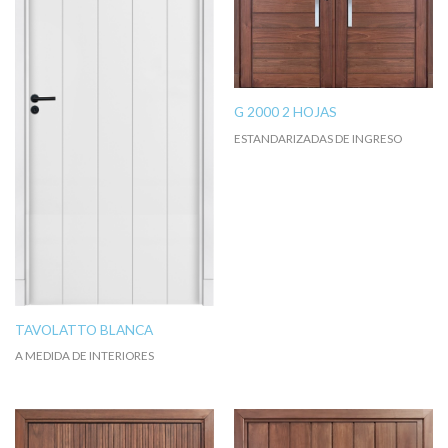
G 2000 2 HOJAS
ESTANDARIZADAS DE INGRESO
TAVOLATTO BLANCA
A MEDIDA DE INTERIORES