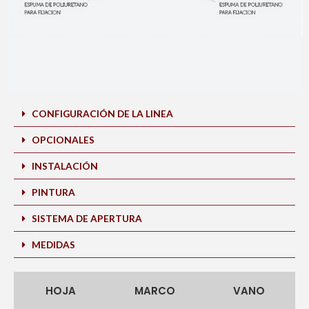
CONFIGURACIÓN DE LA LINEA
OPCIONALES
INSTALACIÓN
PINTURA
SISTEMA DE APERTURA
MEDIDAS
HOJA
MARCO
VANO