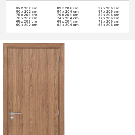
85 X 202 cm
89 x 204 cm
92 x 206 cm
80 x 202 cm
84 x 204 cm
87 x 206 cm
75 x 202 cm
79 x 204 cm
82 x 206 cm
70 x 202 cm
74 x 204 cm
77 x 206 cm
65 x 202 cm
69 x 204 cm
72 x 206 cm
60 x 202 cm
64 x 204 cm
67 x 206 cm