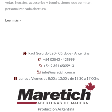
vetas, herrajes, accesorios y terminaciones que permiten
personalizar cada abertura.
Leer más »
Raul Gorordo 820 - Córdoba - Argentina
+54 03543 - 425999
+54 9 351 6505913
info@maretich.com.ar
Lunes a Viernes de 8:00 a 13:00 y de 13:30 a 17:00hs
Producción Argentina