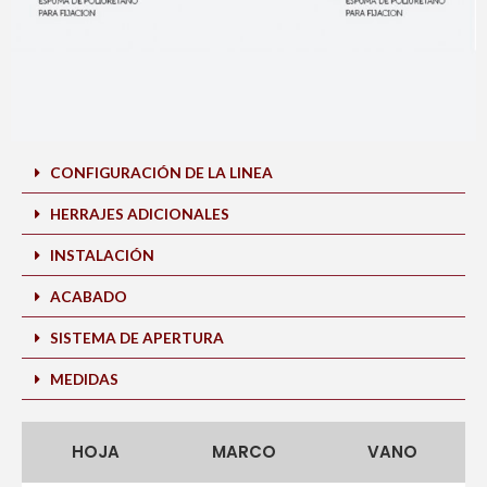
CONFIGURACIÓN DE LA LINEA
HERRAJES ADICIONALES
INSTALACIÓN
ACABADO
SISTEMA DE APERTURA
MEDIDAS
HOJA
MARCO
VANO