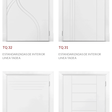
TQ 32
TQ 31
ESTANDARIZADAS DE INTERIOR
ESTANDARIZADAS DE INTERIOR
LINEA TADEA
LINEA TADEA