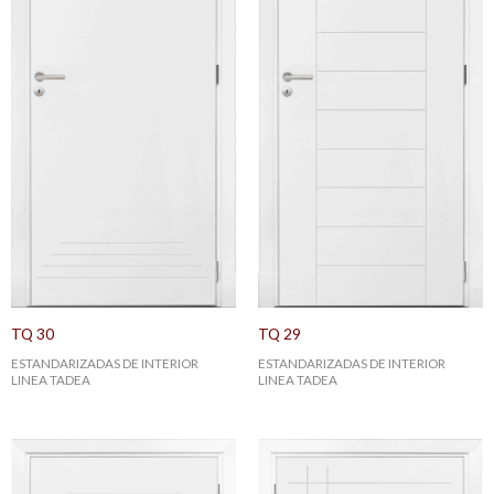
TQ 30
TQ 29
ESTANDARIZADAS DE INTERIOR
ESTANDARIZADAS DE INTERIOR
LINEA TADEA
LINEA TADEA