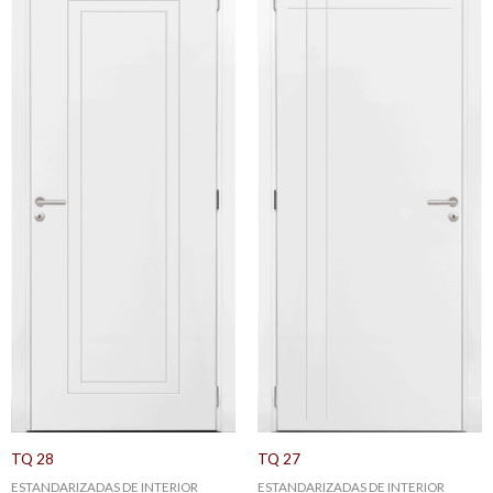
TQ 28
TQ 27
ESTANDARIZADAS DE INTERIOR
ESTANDARIZADAS DE INTERIOR