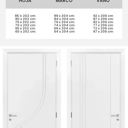
HOJA
MARCO
VANO
85 X 202 cm
89 x 204 cm
92 x 206 cm
80 x 202 cm
84 x 204 cm
87 x 206 cm
75 x 202 cm
79 x 204 cm
82 x 206 cm
70 x 202 cm
74 x 204 cm
77 x 206 cm
65 x 202 cm
69 x 204 cm
72 x 206 cm
60 x 202 cm
64 x 204 cm
67 x 206 cm