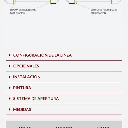
CONFIGURACIÓN DE LA LINEA
OPCIONALES
INSTALACIÓN
PINTURA
SISTEMA DE APERTURA
MEDIDAS