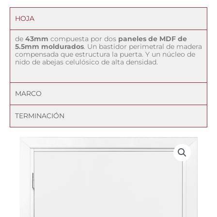
HOJA
de
43mm
compuesta por dos
paneles de MDF de
5.5mm moldurados
. Un bastidor perimetral de madera
compensada que estructura la puerta. Y un núcleo de
nido de abejas celulósico de alta densidad.
MARCO
TERMINACIÓN