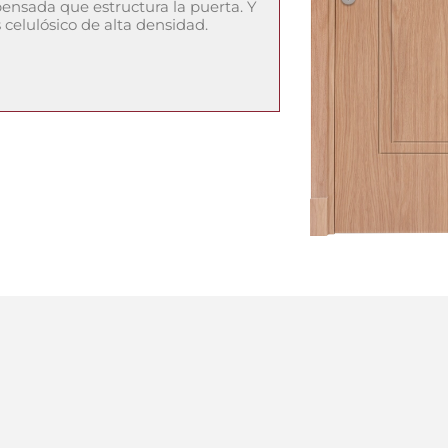
nsada que estructura la puerta. Y
celulósico de alta densidad.