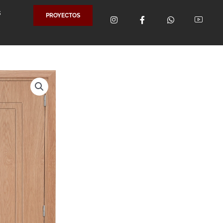
S
PROYECTOS