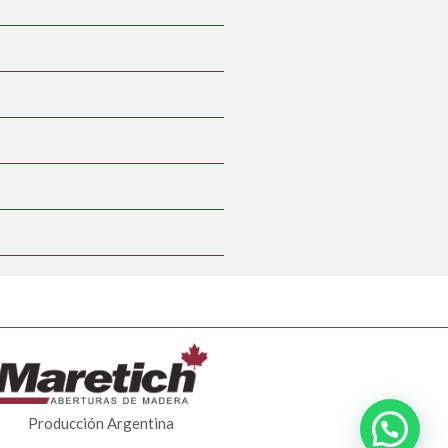
Producción Argentina