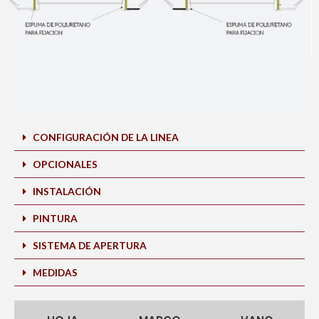
CONFIGURACIÓN DE LA LINEA
OPCIONALES
INSTALACIÓN
PINTURA
SISTEMA DE APERTURA
MEDIDAS