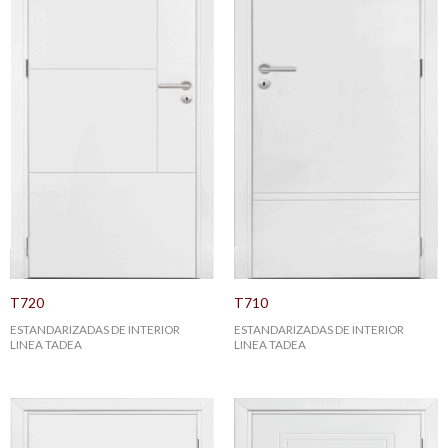
T720
T710
ESTANDARIZADAS DE INTERIOR
ESTANDARIZADAS DE INTERIOR
LINEA TADEA
LINEA TADEA