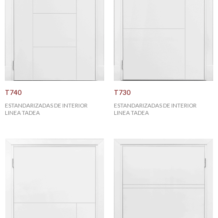
T740
T730
ESTANDARIZADAS DE INTERIOR
ESTANDARIZADAS DE INTERIOR
LINEA TADEA
LINEA TADEA