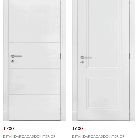
T700
T600
ESTANDARIZADAS DE INTERIOR
ESTANDARIZADAS DE INTERIOR