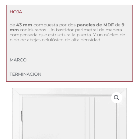
HOJA
de
43 mm
compuesta por dos
paneles de MDF
de
9
mm
moldurados. Un bastidor perimetral de madera
compensada que estructura la puerta. Y un núcleo de
nido de abejas celulósico de alta densidad.
MARCO
TERMINACIÓN