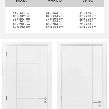
HOJA
MARCO
VANO
85 X 202 cm
89 x 204 cm
92 x 206 cm
80 x 202 cm
84 x 204 cm
87 x 206 cm
75 x 202 cm
79 x 204 cm
82 x 206 cm
70 x 202 cm
74 x 204 cm
77 x 206 cm
65 x 202 cm
69 x 204 cm
72 x 206 cm
60 x 202 cm
64 x 204 cm
67 x 206 cm