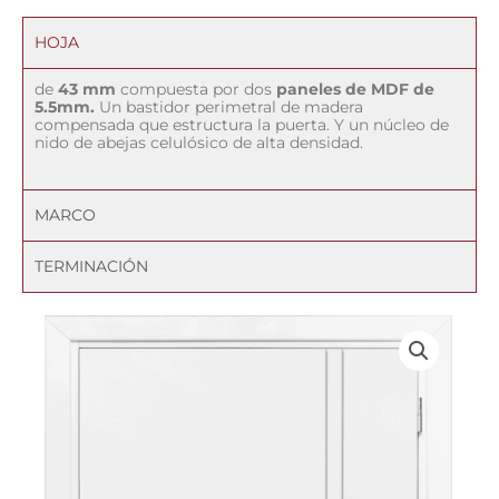
HOJA
de
43 mm
compuesta por dos
paneles de MDF de
5.5mm.
Un bastidor perimetral de madera
compensada que estructura la puerta. Y un núcleo de
nido de abejas celulósico de alta densidad.
MARCO
TERMINACIÓN