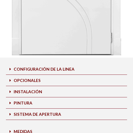
CONFIGURACIÓN DE LA LINEA
OPCIONALES
INSTALACIÓN
PINTURA
SISTEMA DE APERTURA
MEDIDAS