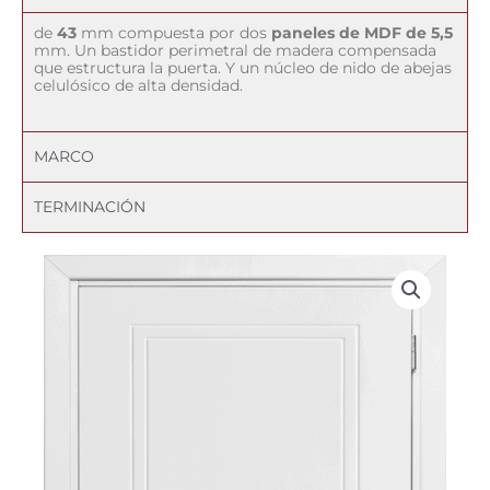
de
43
mm compuesta por dos
paneles de MDF de 5,5
mm. Un bastidor perimetral de madera compensada
que estructura la puerta. Y un núcleo de nido de abejas
celulósico de alta densidad.
MARCO
TERMINACIÓN