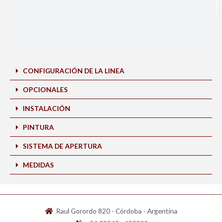
CONFIGURACIÓN DE LA LINEA
OPCIONALES
INSTALACIÓN
PINTURA
SISTEMA DE APERTURA
MEDIDAS
Raul Gorordo 820 - Córdoba - Argentina