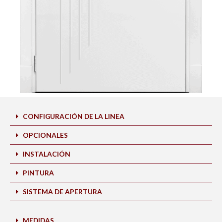
CONFIGURACIÓN DE LA LINEA
OPCIONALES
INSTALACIÓN
PINTURA
SISTEMA DE APERTURA
MEDIDAS