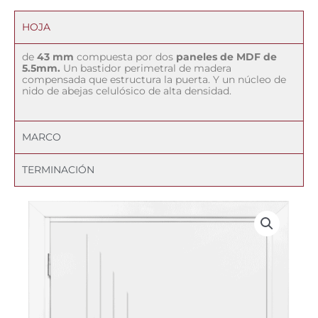
HOJA
de
43 mm
compuesta por dos
paneles de MDF de
5.5mm.
Un bastidor perimetral de madera
compensada que estructura la puerta. Y un núcleo de
nido de abejas celulósico de alta densidad.
MARCO
TERMINACIÓN