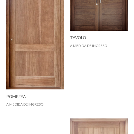
TAVOLO
A MEDIDA DE INGRESO
POMPEYA
A MEDIDA DE INGRESO