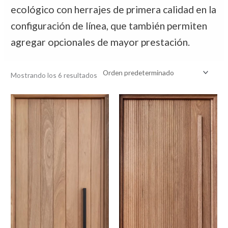
ecológico con herrajes de primera calidad en la
configuración de línea, que también permiten
agregar opcionales de mayor prestación.
Mostrando los 6 resultados