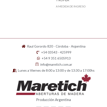
A MEDIDA DE INGRESO
Raul Gorordo 820 - Córdoba - Argentina
+54 03543 - 425999
+54 9 351 6505913
info@maretich.com.ar
Lunes a Viernes de 8:00 a 13:00 y de 13:30 a 17:00hs
Producción Argentina