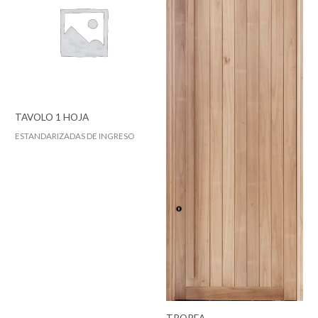
TAVOLO 1 HOJA
ESTANDARIZADAS DE INGRESO
TROPEA