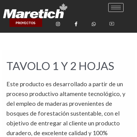
Ir
al
contenido
PROYECTOS
TAVOLO 1 Y 2 HOJAS
Este producto es desarrollado a partir de un
proceso productivo altamente tecnológico, y
del empleo de maderas provenientes de
bosques de forestación sustentable, con el
objetivo de entregar al cliente un producto
duradero, de excelente calidad y 100%